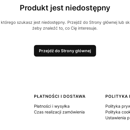
Produkt jest niedostępny
którego szukasz jest niedostępny. Przejdź do Strony głównej lub sk
żeby znaleźć to, co Cię interesuje.
Przejdź do Strony głównej
PŁATNOŚCI I DOSTAWA
POLITYKA
Płatności i wysyłka
Polityka pry
Czas realizacji zamówienia
Polityka coo
Ustawienia p