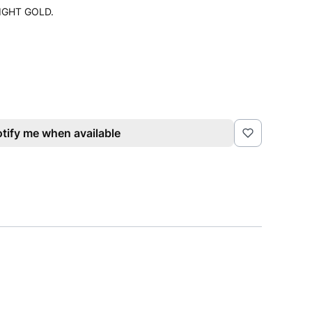
LIGHT GOLD.
tify me when available