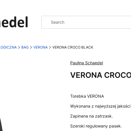
LOGICZNA
BAG
VERONA
VERONA CROCO BLACK
Paulina Schaedel
VERONA CROCO
Torebka VERONA
Wykonana z najwyższej jakości 
Zapinana na zatrzask.
Szeroki regulowany pasek.