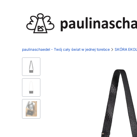
paulinaschaedel - Twój cały świat w jednej torebce
SKÓRA EKO